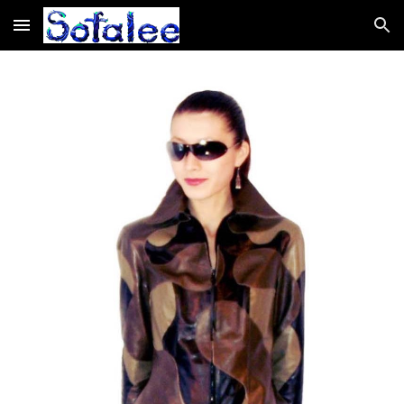
Skip to main content
Skip to navigation