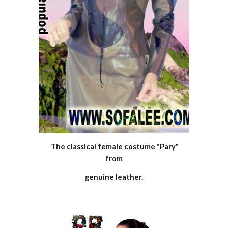
The classical female costume "Pary"
from
genuine leather.