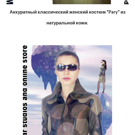
Аккуратный классический женский костюм "Pary" из
натуральной кожи.